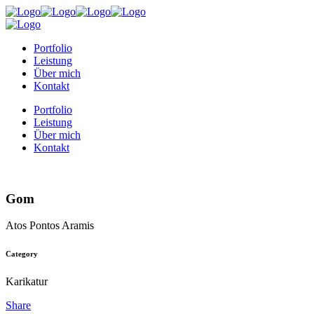
Portfolio
Leistung
Über mich
Kontakt
Portfolio
Leistung
Über mich
Kontakt
Gom
Atos Pontos Aramis
Category
Karikatur
Share