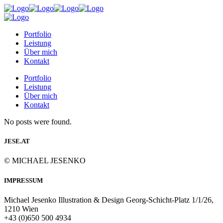
Portfolio
Leistung
Über mich
Kontakt
Portfolio
Leistung
Über mich
Kontakt
No posts were found.
JESE.AT
© MICHAEL JESENKO
IMPRESSUM
Michael Jesenko Illustration & Design Georg-Schicht-Platz 1/1/26,
1210 Wien
+43 (0)650 500 4934