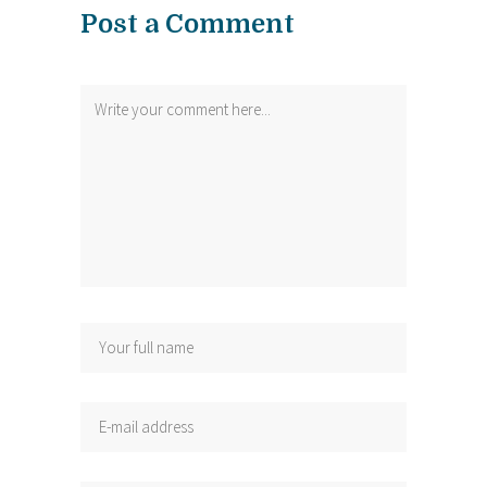
Post a Comment