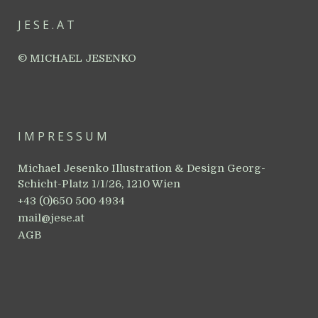
JESE.AT
© MICHAEL JESENKO
IMPRESSUM
Michael Jesenko Illustration & Design Georg-
Schicht-Platz 1/1/26, 1210 Wien
+43 (0)650 500 4934
mail@jese.at
AGB