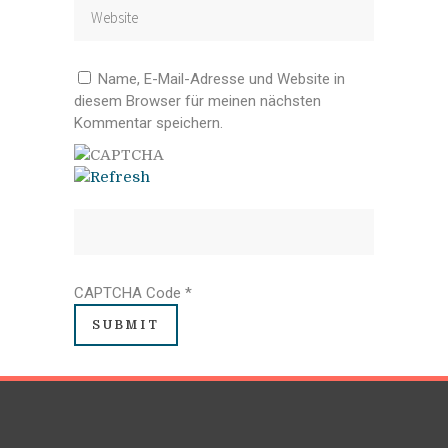
Name, E-Mail-Adresse und Website in
diesem Browser für meinen nächsten
Kommentar speichern.
CAPTCHA Code
*