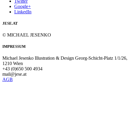
Twitter
Google+
LinkedIn
JESE.AT
© MICHAEL JESENKO
IMPRESSUM
Michael Jesenko Illustration & Design Georg-Schicht-Platz 1/1/26,
1210 Wien
+43 (0)650 500 4934
mail@jese.at
AGB