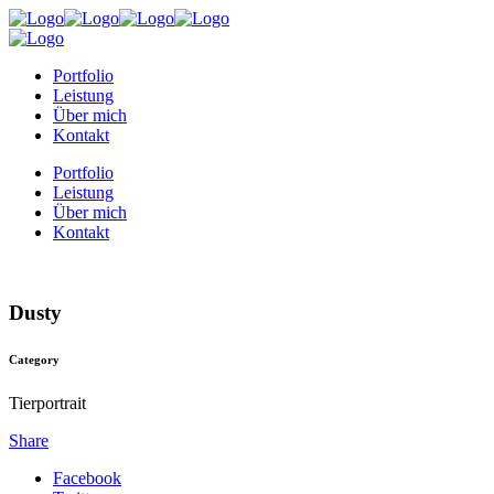
Portfolio
Leistung
Über mich
Kontakt
Portfolio
Leistung
Über mich
Kontakt
Dusty
Category
Tierportrait
Share
Facebook