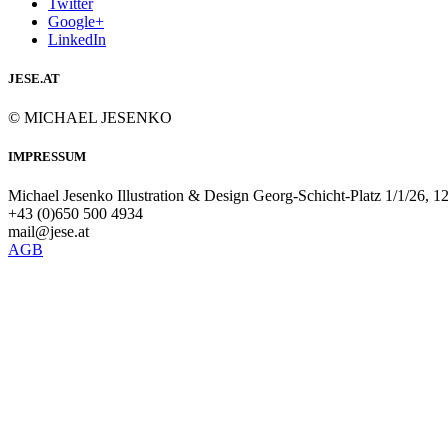
Twitter
Google+
LinkedIn
JESE.AT
© MICHAEL JESENKO
IMPRESSUM
Michael Jesenko Illustration & Design Georg-Schicht-Platz 1/1/26, 
+43 (0)650 500 4934
mail@jese.at
AGB