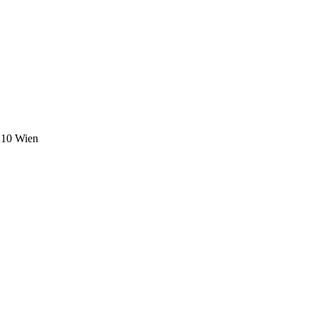
1210 Wien