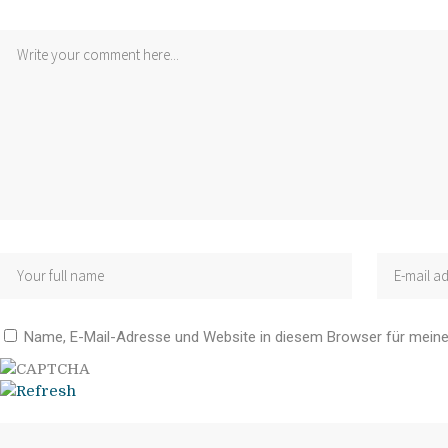
Name, E-Mail-Adresse und Website in diesem Browser für mein