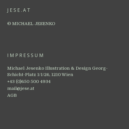
JESE.AT
© MICHAEL JESENKO
IMPRESSUM
Michael Jesenko Illustration & Design Georg-
Schicht-Platz 1/1/26, 1210 Wien
+43 (0)650 500 4934
mail@jese.at
AGB