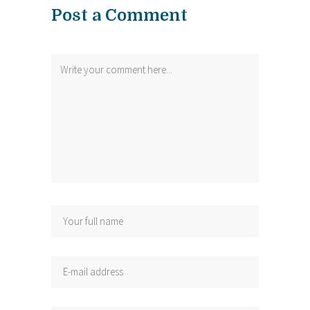
Post a Comment