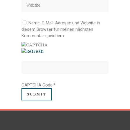
Name, E-Mail-Adresse und Website in
diesem Browser für meinen nächsten
Kommentar speichern.
CAPTCHA Code
*