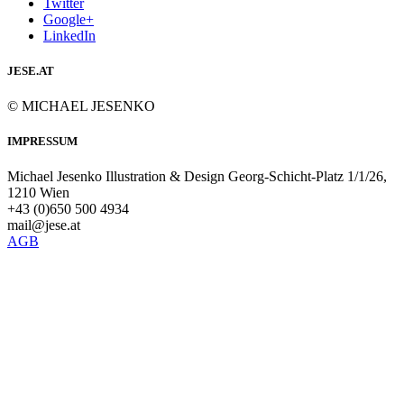
Twitter
Google+
LinkedIn
JESE.AT
© MICHAEL JESENKO
IMPRESSUM
Michael Jesenko Illustration & Design Georg-Schicht-Platz 1/1/26,
1210 Wien
+43 (0)650 500 4934
mail@jese.at
AGB